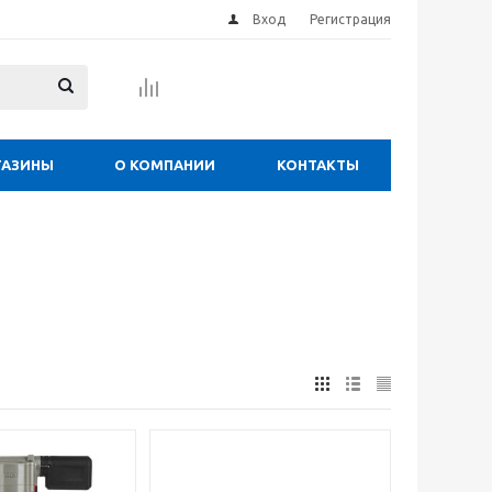
Вход
Регистрация
ГАЗИНЫ
О КОМПАНИИ
КОНТАКТЫ