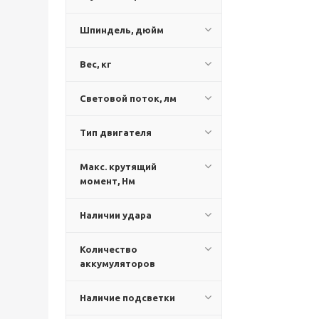
Шпиндель, дюйм
Вес, кг
Световой поток, лм
Тип двигателя
Макс. крутящий
момент, Нм
Наличии удара
Количество
аккумуляторов
Наличие подсветки