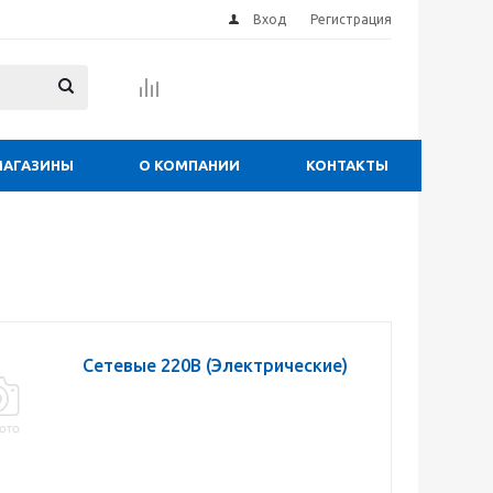
Вход
Регистрация
МАГАЗИНЫ
О КОМПАНИИ
КОНТАКТЫ
Сетевые 220В (Электрические)