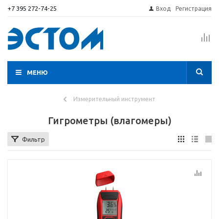
+7 395 272-74-25
Вход
Регистрация
МЕНЮ
Измерительный инструмент
Гигрометры (влагомеры)
Фильтр