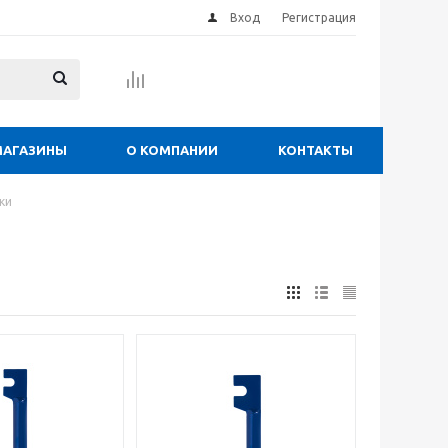
Вход
Регистрация
МАГАЗИНЫ
О КОМПАНИИ
КОНТАКТЫ
ки