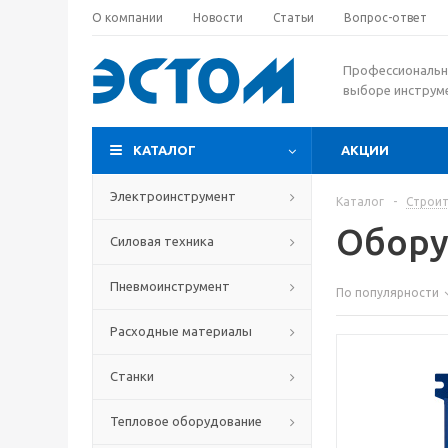
О компании
Новости
Статьи
Вопрос-ответ
Профессиональн
выборе инструм
КАТАЛОГ
АКЦИИ
Электроинструмент
Каталог
-
Строит
Обору
Силовая техника
Пневмоинструмент
По популярности
Расходные материалы
Станки
Тепловое оборудование