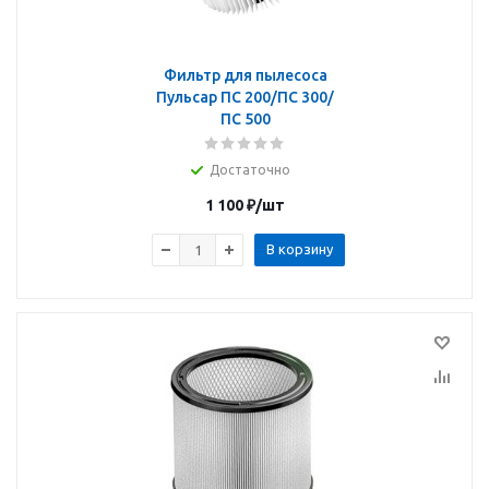
Фильтр для пылесоса
Пульсар ПС 200/ПС 300/
ПС 500
Достаточно
1 100
₽
/шт
В корзину