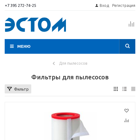
+7 395 272-74-25
Вход
Регистрация
МЕНЮ
Для пылесосов
Фильтры для пылесосов
Фильтр