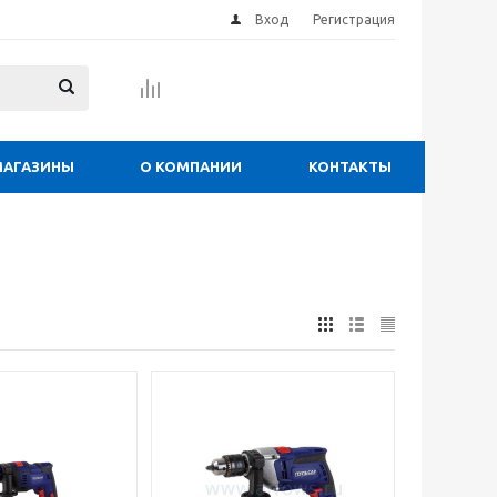
Вход
Регистрация
МАГАЗИНЫ
О КОМПАНИИ
КОНТАКТЫ