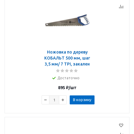
Ножовка по дереву
КОБАЛЬТ 500 мм, шаг
3,5 мм/ 7 TPI, закален
Достаточно
895
₽
/шт
В корзину