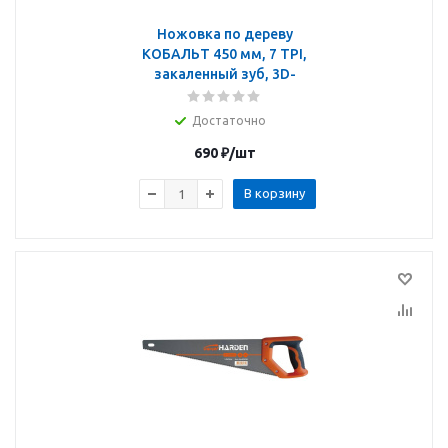
Ножовка по дереву
КОБАЛЬТ 450 мм, 7 TPI,
закаленный зуб, 3D-
Достаточно
690
₽
/шт
В корзину