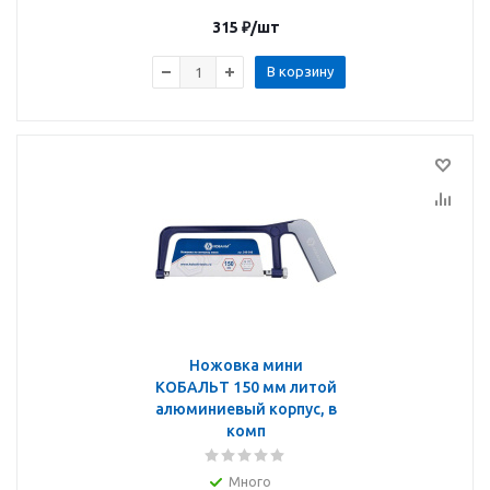
315
₽
/шт
В корзину
Ножовка мини
КОБАЛЬТ 150 мм литой
алюминиевый корпус, в
комп
Много