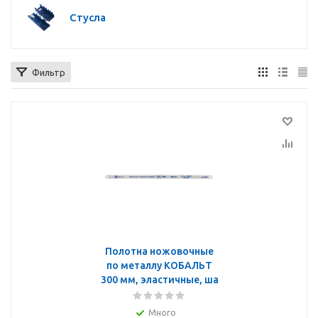
Стусла
Фильтр
Полотна ножовочные
по металлу КОБАЛЬТ
300 мм, эластичные, ша
Много