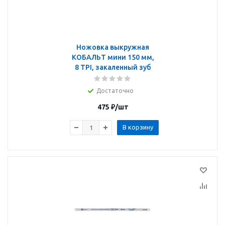
Ножовка выкружная
КОБАЛЬТ мини 150 мм,
8 TPI, закаленный зуб
Достаточно
475
₽
/шт
В корзину