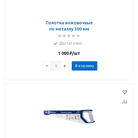
Полотна ножовочные
по металлу 300 мм
Достаточно
1 080
₽
/шт
В корзину