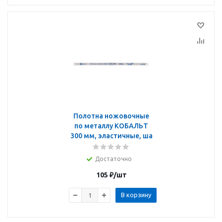
Полотна ножовочные
по металлу КОБАЛЬТ
300 мм, эластичные, ша
Достаточно
105
₽
/шт
В корзину