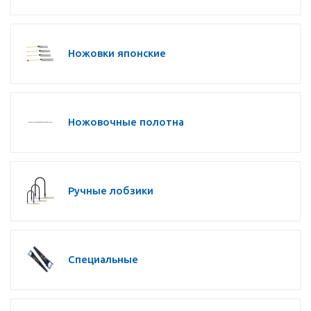
Ножовки японские
Ножовочные полотна
Ручные лобзики
Специальные