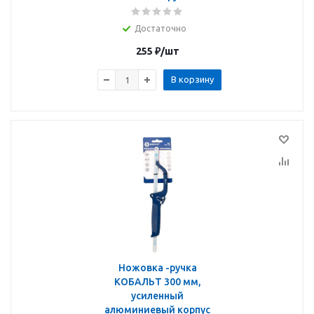
Достаточно
255
₽
/шт
В корзину
Ножовка -ручка
КОБАЛЬТ 300 мм,
усиленный
алюминиевый корпус