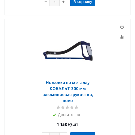
В корзину
Ножовка по металлу
КОБАЛЬТ 300 мм
алюминиевая рукоятка,
пово
Достаточно
1 150
₽
/шт