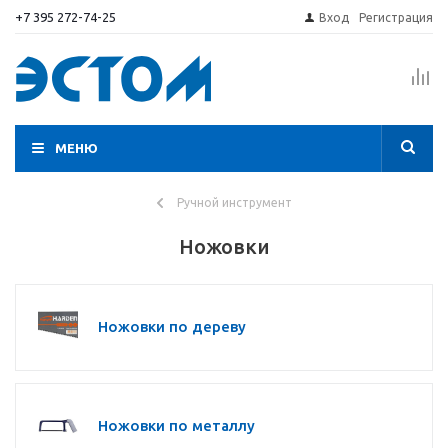
+7 395 272-74-25
Вход
Регистрация
МЕНЮ
Ручной инструмент
Ножовки
Ножовки по дереву
Ножовки по металлу