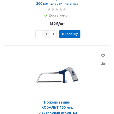
300 мм, эластичные, ша
Достаточно
250
₽
/шт
В корзину
Ножовка мини
КОБАЛЬТ 150 мм,
пластиковая рукоятка