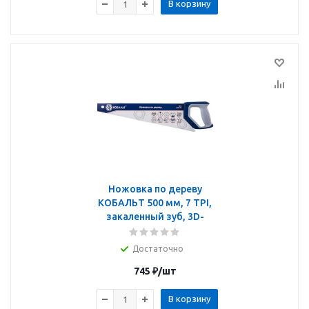
В корзину
Ножовка по дереву
КОБАЛЬТ 500 мм, 7 TPI,
закаленный зуб, 3D-
Достаточно
745
₽
/шт
В корзину