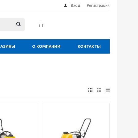
Вход
Регистрация
ГАЗИНЫ
О КОМПАНИИ
КОНТАКТЫ