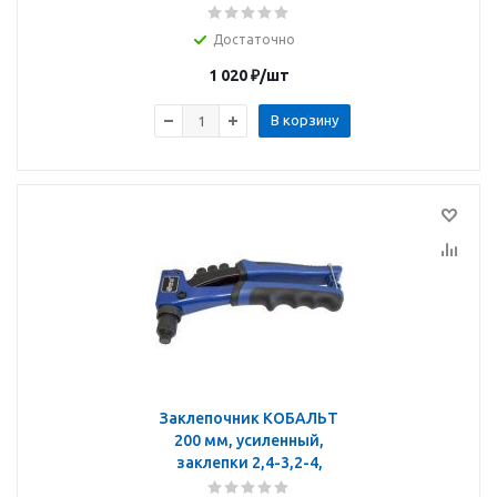
Достаточно
1 020
₽
/шт
В корзину
Заклепочник КОБАЛЬТ
200 мм, усиленный,
заклепки 2,4-3,2-4,