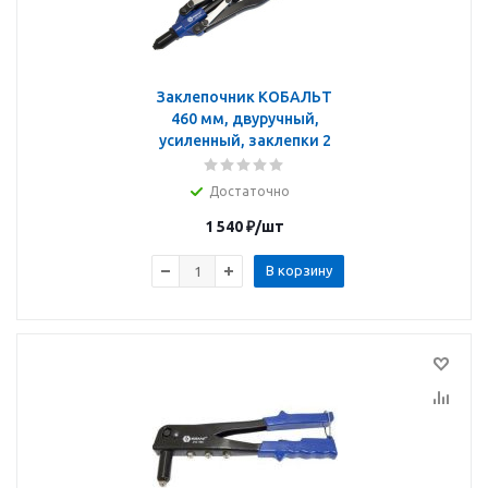
Заклепочник КОБАЛЬТ
460 мм, двуручный,
усиленный, заклепки 2
Достаточно
1 540
₽
/шт
В корзину