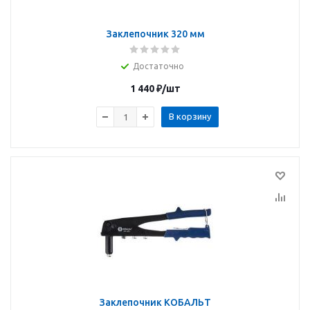
Заклепочник 320 мм
Достаточно
1 440
₽
/шт
В корзину
Заклепочник КОБАЛЬТ