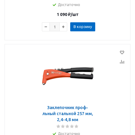
Достаточно
1 090
₽
/шт
В корзину
Заклепочник проф-
льный стальной 257 мм,
2,4-4,8 мм
Достаточно