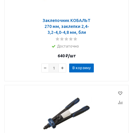
Заклепочник КОБАЛЬТ
270 мм, заклепки 2,4-
3,2-4,0-4,8 мм, бли
Достаточно
640
₽
/шт
В корзину