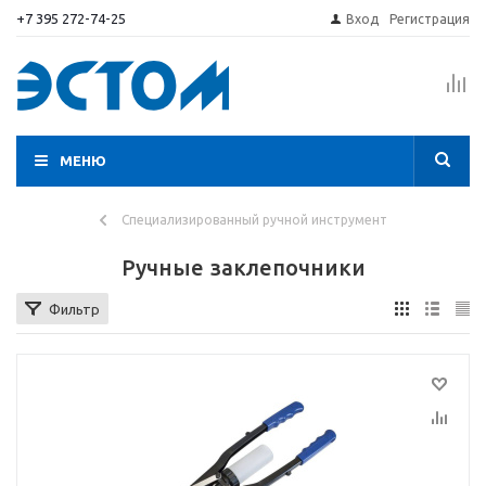
+7 395 272-74-25
Вход
Регистрация
МЕНЮ
Специализированный ручной инструмент
Ручные заклепочники
Фильтр