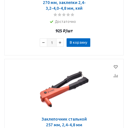
270 мм, заклепки 2,4-
3,2-4,0-4,8 мм, кей
Достаточно
925
₽
/шт
В корзину
Заклепочник стальной
257 мм, 2,4-4,8 мм