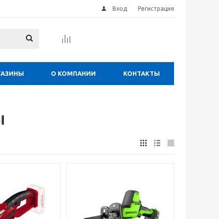
Вход
Регистрация
ГАЗИНЫ
О КОМПАНИИ
КОНТАКТЫ
ы