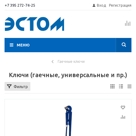
+7 395 272-74-25
Вход
Регистрация
МЕНЮ
Гаечные ключи
Ключи (гаечные, универсальные и пр.)
Фильтр