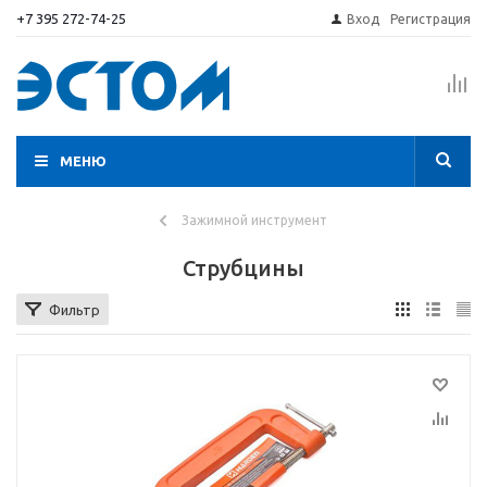
+7 395 272-74-25
Вход
Регистрация
МЕНЮ
Зажимной инструмент
Струбцины
Фильтр