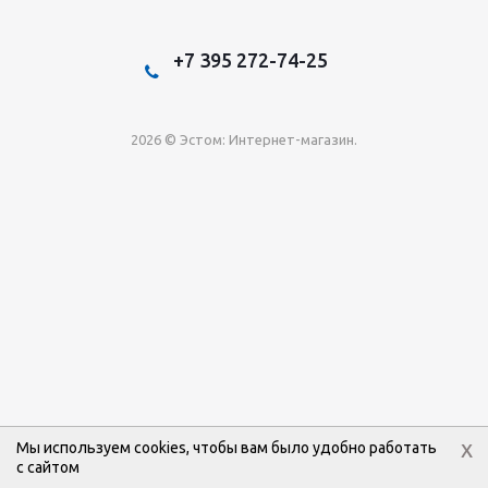
+7 395 272-74-25
2026 © Эстом: Интернет-магазин.
x
Мы используем cookies, чтобы вам было удобно работать
с сайтом