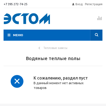
+7 395 272-74-25
Вход
Регистрация
МЕНЮ
Тепловые завесы
Водяные теплые полы
К сожалению, раздел пуст
В данный момент нет активных
товаров