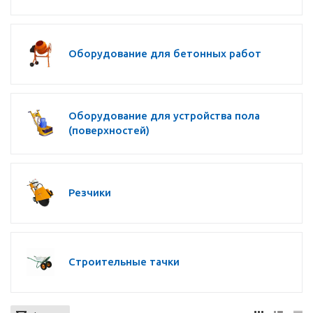
Оборудование для бетонных работ
Оборудование для устройства пола
(поверхностей)
Резчики
Строительные тачки