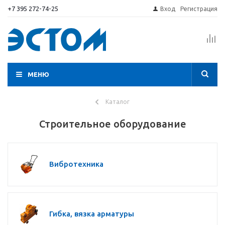
+7 395 272-74-25
Вход
Регистрация
МЕНЮ
Каталог
Строительное оборудование
Вибротехника
Гибка, вязка арматуры