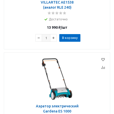
VILLARTEC AE1538
(аналог RLE 240)
Достаточно
13 990
₽
/шт
В корзину
Аэратор электрический
Gardena ES 1000