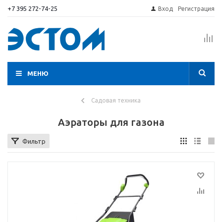
+7 395 272-74-25
Вход
Регистрация
МЕНЮ
Садовая техника
Аэраторы для газона
Фильтр