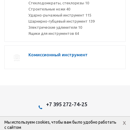
Стеклодомкраты, стеклорезы
10
Строительные ножи
40
Ударно-рычажный инструмент
115
Шарнирно-губцевый инструмент
139
Электрические удлинители
10
Ящики для инструментов
64
Комиссионный инструмент
+7 395 272-74-25
x
Мы используем cookies, чтобы вам было удобно работать
2026 © Эстом: Интернет-магазин.
с сайтом