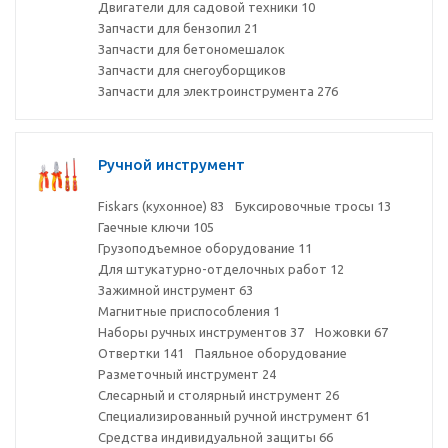
Двигатели для садовой техники
10
Запчасти для бензопил
21
Запчасти для бетономешалок
Запчасти для снегоуборщиков
Запчасти для электроинструмента
276
Ручной инструмент
Fiskars (кухонное)
83
Буксировочные тросы
13
Гаечные ключи
105
Грузоподъемное оборудование
11
Для штукатурно-отделочных работ
12
Зажимной инструмент
63
Магнитные приспособления
1
Наборы ручных инструментов
37
Ножовки
67
Отвертки
141
Паяльное оборудование
Разметочный инструмент
24
Слесарный и столярный инструмент
26
Специализированный ручной инструмент
61
Средства индивидуальной защиты
66