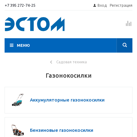
+7 395 272-74-25
Вход
Регистрация
МЕНЮ
Садовая техника
Газонокосилки
Аккумуляторные газонокосилки
Бензиновые газонокосилки