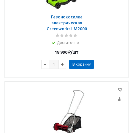
Газонокосилка
электрическая
Greenworks LM2000
Достаточно
18 990
₽
/шт
В корзину