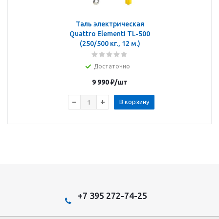
Таль электрическая
Quattro Elementi TL-500
(250/500 кг., 12 м.)
Достаточно
9 990
₽
/шт
В корзину
+7 395 272-74-25