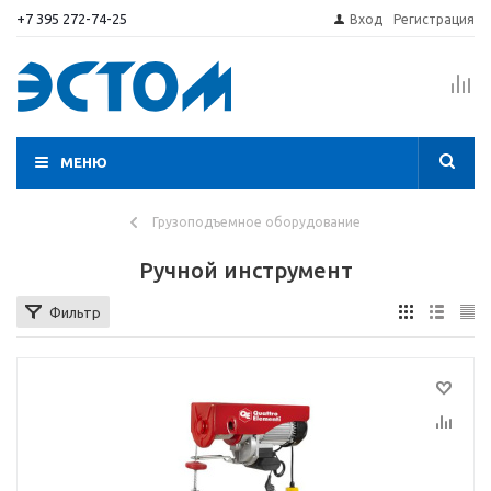
+7 395 272-74-25
Вход
Регистрация
МЕНЮ
Грузоподъемное оборудование
Ручной инструмент
Фильтр