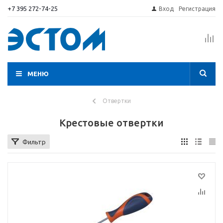
+7 395 272-74-25
Вход
Регистрация
МЕНЮ
Отвертки
Крестовые отвертки
Фильтр