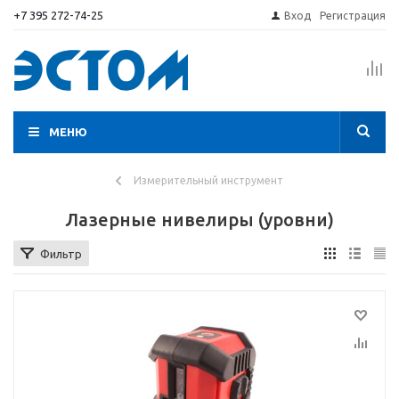
+7 395 272-74-25
Вход
Регистрация
МЕНЮ
Измерительный инструмент
Лазерные нивелиры (уровни)
Фильтр