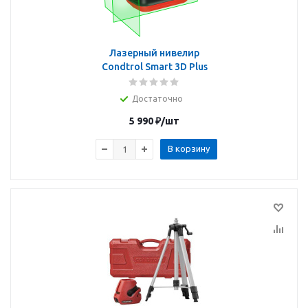
Лазерный нивелир
Condtrol Smart 3D Plus
Достаточно
5 990
₽
/шт
В корзину