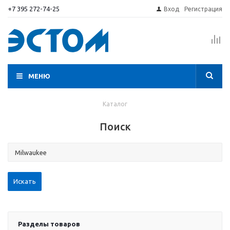
+7 395 272-74-25
Вход
Регистрация
МЕНЮ
Каталог
Поиск
Разделы товаров