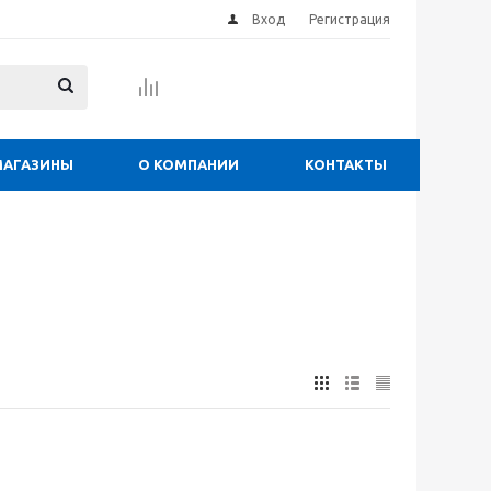
Вход
Регистрация
МАГАЗИНЫ
О КОМПАНИИ
КОНТАКТЫ