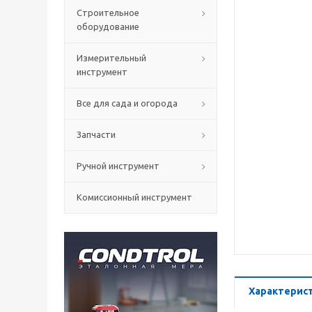
Строительное
оборудование
Измерительный
инструмент
Все для сада и огорода
Запчасти
Ручной инструмент
Комиссионный инструмент
Характерис