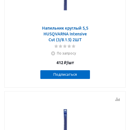
Напильник круглый 5,5
HUSQVARNA Intensive
Cut (3/8.1.5) 2ШТ
По запросу
412
₽
/шт
Подписаться