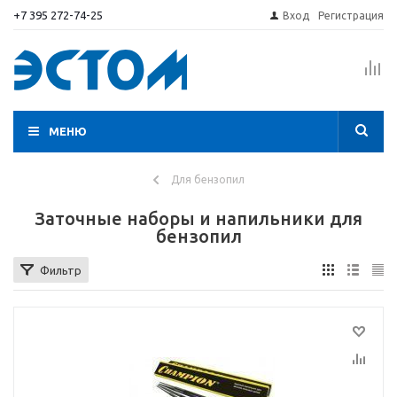
+7 395 272-74-25
Вход
Регистрация
МЕНЮ
Для бензопил
Заточные наборы и напильники для
бензопил
Фильтр