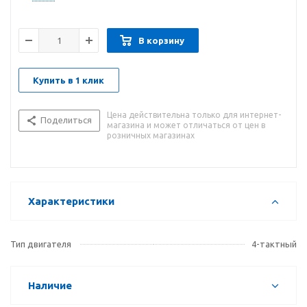
В корзину
Купить в 1 клик
Цена действительна только для интернет-
Поделиться
магазина и может отличаться от цен в
розничных магазинах
Характеристики
Тип двигателя
4-тактный
Наличие