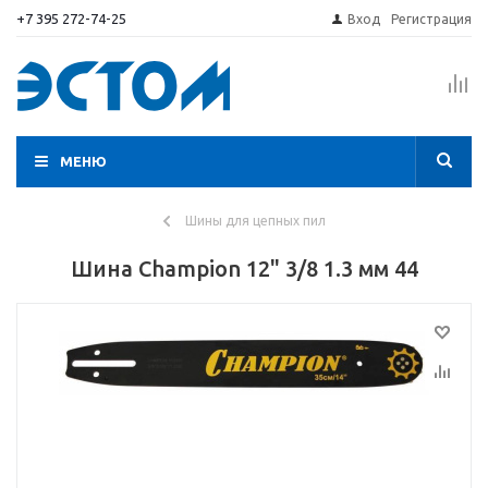
+7 395 272-74-25
Вход
Регистрация
МЕНЮ
Шины для цепных пил
Шина Champion 12" 3/8 1.3 мм 44