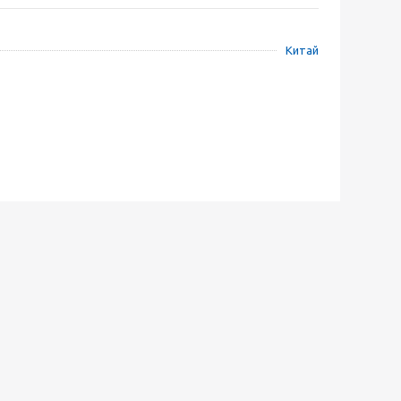
Китай