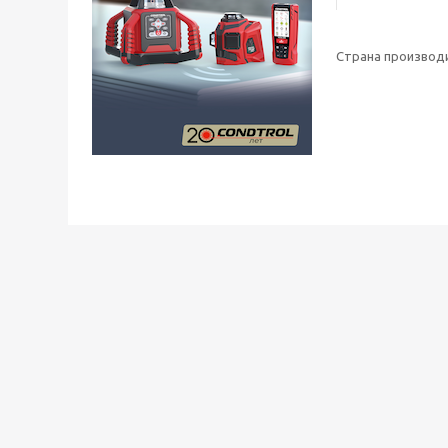
Страна производ