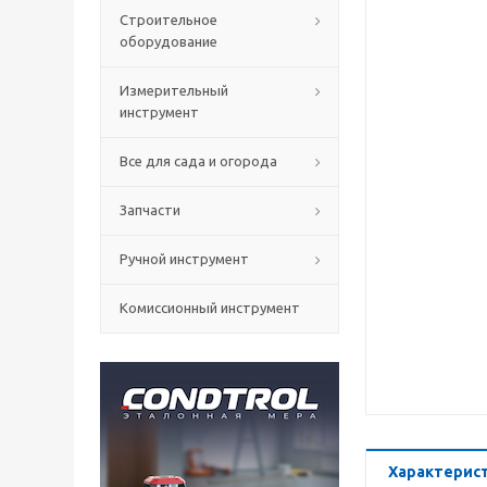
Строительное
оборудование
Измерительный
инструмент
Все для сада и огорода
Запчасти
Ручной инструмент
Комиссионный инструмент
Характерис