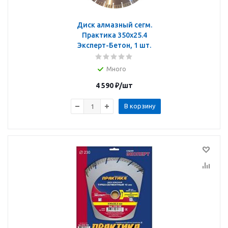
Диск алмазный сегм.
Практика 350х25.4
Эксперт-Бетон, 1 шт.
Много
4 590
₽
/шт
В корзину