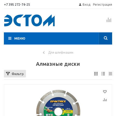
+7 395 272-74-25
Вход
Регистрация
МЕНЮ
Для шлифмашин
Алмазные диски
Фильтр