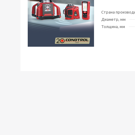
Страна производ
Диаметр, мм
Толщина, мм