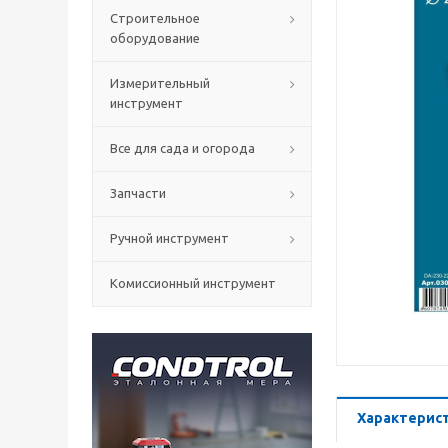
Строительное
оборудование
Измерительный
инструмент
Все для сада и огорода
Запчасти
Ручной инструмент
Комиссионный инструмент
Характерис