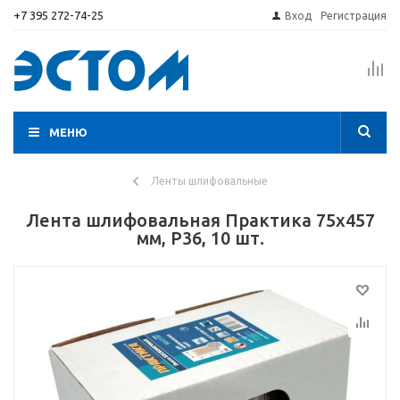
+7 395 272-74-25
Вход
Регистрация
МЕНЮ
Ленты шлифовальные
Лента шлифовальная Практика 75х457
мм, P36, 10 шт.