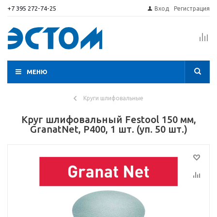
+7 395 272-74-25
Вход
Регистрация
МЕНЮ
Круги шлифовальные
Круг шлифовальный Festool 150 мм,
GranatNet, P400, 1 шт. (уп. 50 шт.)