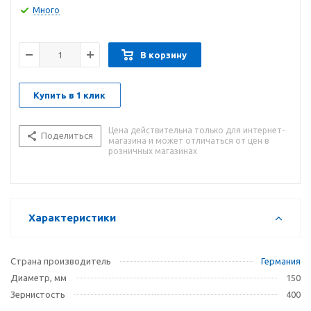
Много
В корзину
Купить в 1 клик
Цена действительна только для интернет-
Поделиться
магазина и может отличаться от цен в
розничных магазинах
Характеристики
Страна производитель
Германия
Диаметр, мм
150
Зернистость
400