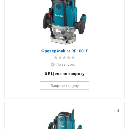
Фрезер Makita RP1801F
По запросу
0 ₽
Цена по запросу
Запросить цену