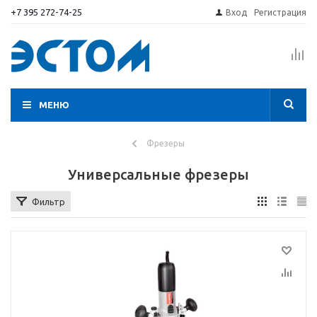
+7 395 272-74-25
Вход
Регистрация
МЕНЮ
Фрезеры
Универсальные фрезеры
Фильтр