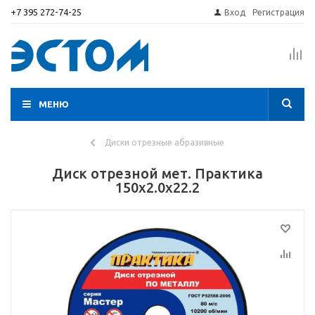
+7 395 272-74-25
Вход
Регистрация
МЕНЮ
Диски отрезные абразивные
Диск отрезной мет. Практика
150х2.0х22.2