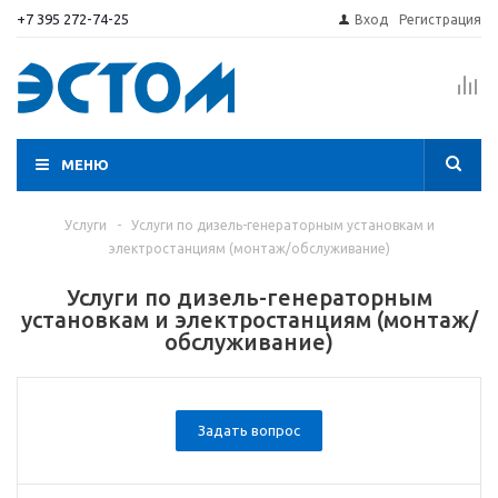
+7 395 272-74-25
Вход
Регистрация
МЕНЮ
Услуги
-
Услуги по дизель-генераторным установкам и
электростанциям (монтаж/обслуживание)
Услуги по дизель-генераторным
установкам и электростанциям (монтаж/
обслуживание)
Задать вопрос