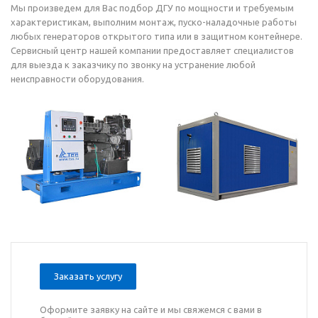
Мы произведем для Вас подбор ДГУ по мощности и требуемым
характеристикам, выполним монтаж, пуско-наладочные работы
любых генераторов открытого типа или в защитном контейнере.
Сервисный центр нашей компании предоставляет специалистов
для выезда к заказчику по звонку на устранение любой
неисправности оборудования.
Заказать услугу
Оформите заявку на сайте и мы свяжемся с вами в