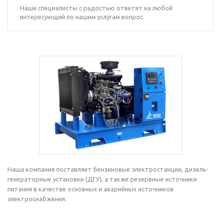
Наши специалисты с радостью ответят на любой
интересующий по нашим услугам вопрос.
Наша компания поставляет бензиновые электростанции, дизель-
генераторные установки (ДГУ), а также резервные источники
питания в качестве основных и аварийных источников
электроснабжения.