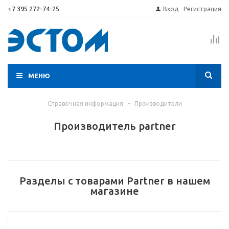
+7 395 272-74-25
Вход
Регистрация
МЕНЮ
Справочная информация
-
Производители
Производитель partner
Разделы с товарами Partner в нашем
магазине