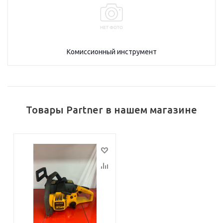
Комиссионный инструмент
Товары Partner в нашем магазине