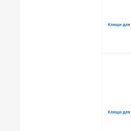
Клещи для 
Клещи для 