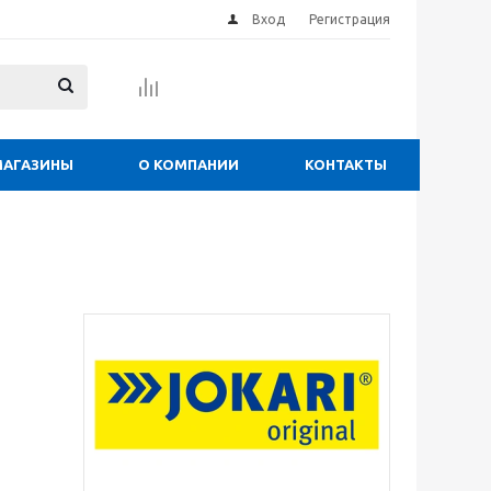
Вход
Регистрация
МАГАЗИНЫ
О КОМПАНИИ
КОНТАКТЫ