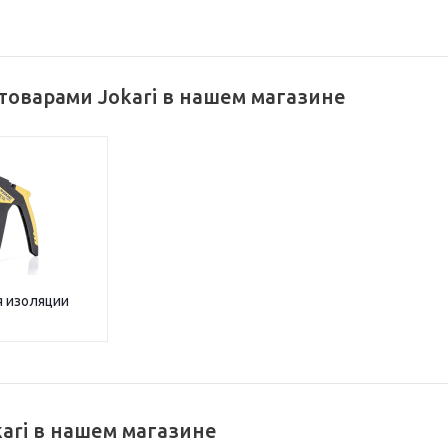
товарами Jokari в нашем магазине
я изоляции
ari в нашем магазине