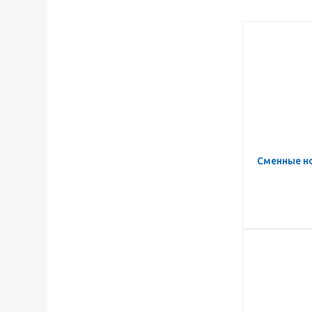
Сменные но