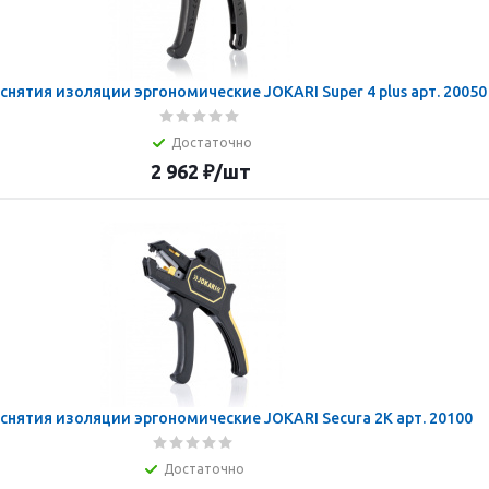
снятия изоляции эргономические JOKARI Super 4 plus арт. 20050
Достаточно
2 962
₽
/шт
снятия изоляции эргономические JOKARI Secura 2K арт. 20100
Достаточно