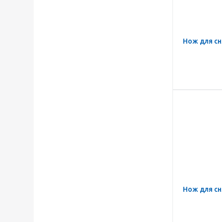
Нож для сн
Нож для сн