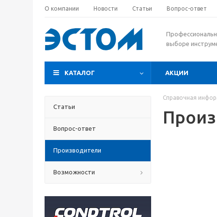
О компании
Новости
Статьи
Вопрос-ответ
Профессиональн
выборе инструм
КАТАЛОГ
АКЦИИ
Справочная инфо
Статьи
Произ
Вопрос-ответ
Производители
Возможности