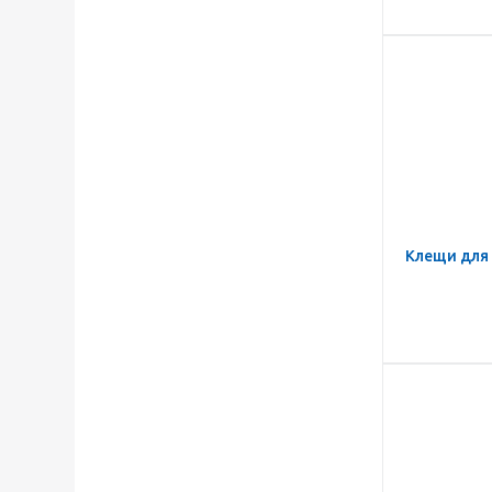
Клещи для 