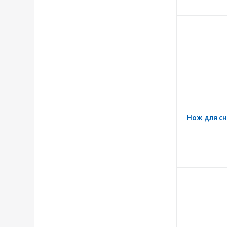
Нож для сн