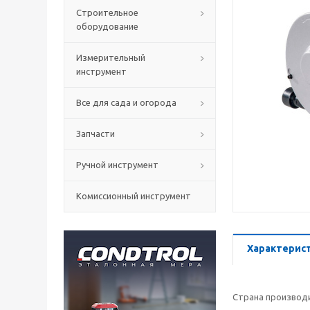
Строительное
оборудование
Измерительный
инструмент
Все для сада и огорода
Запчасти
Ручной инструмент
Комиссионный инструмент
Характерис
Страна производ