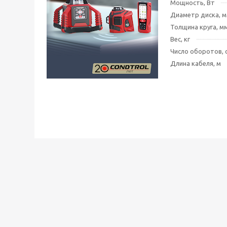
Мощность, Вт
Диаметр диска, 
Толщина круга, м
Вес, кг
Число оборотов, 
Длина кабеля, м