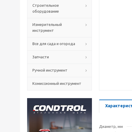
Строительное
оборудование
Измерительный
инструмент
Все для сада и огорода
Запчасти
Ручной инструмент
Комиссионный инструмент
Характерис
Диаметр, мм