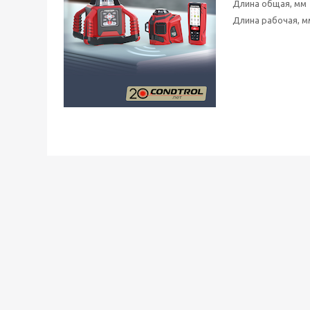
Длина общая, мм
Длина рабочая, м