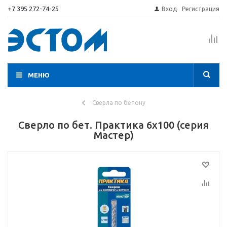
+7 395 272-74-25
Вход
Регистрация
МЕНЮ
Сверла по бетону
Сверло по бет. Практика 6х100 (серия
Мастер)