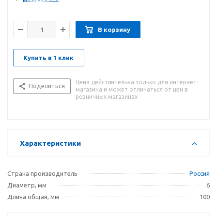
В корзину
Купить в 1 клик
Цена действительна только для интернет-
Поделиться
магазина и может отличаться от цен в
розничных магазинах
Характеристики
Страна производитель
Россия
Диаметр, мм
6
Длина общая, мм
100