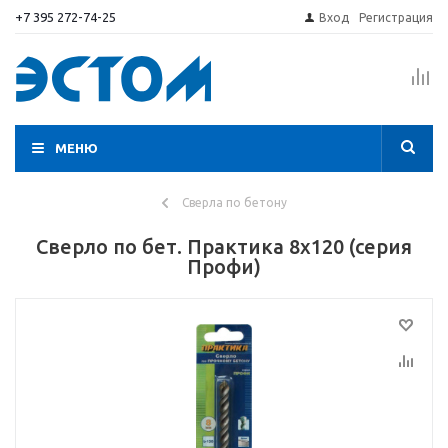
+7 395 272-74-25
Вход
Регистрация
МЕНЮ
Сверла по бетону
Сверло по бет. Практика 8х120 (серия
Профи)