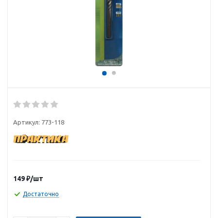
Артикул:
773-118
149
₽
/шт
Достаточно