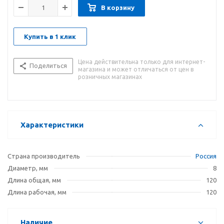
В корзину
Купить в 1 клик
Цена действительна только для интернет-
Поделиться
магазина и может отличаться от цен в
розничных магазинах
Характеристики
Страна производитель
Россия
Диаметр, мм
8
Длина общая, мм
120
Длина рабочая, мм
120
Наличие