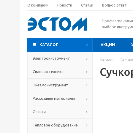
О компании
Новости
Статьи
Вопрос-ответ
Профессиональн
выборе инструм
КАТАЛОГ
АКЦИИ
Электроинструмент
Каталог
-
Все дл
Сучкор
Силовая техника
Пневмоинструмент
Расходные материалы
Станки
Тепловое оборудование