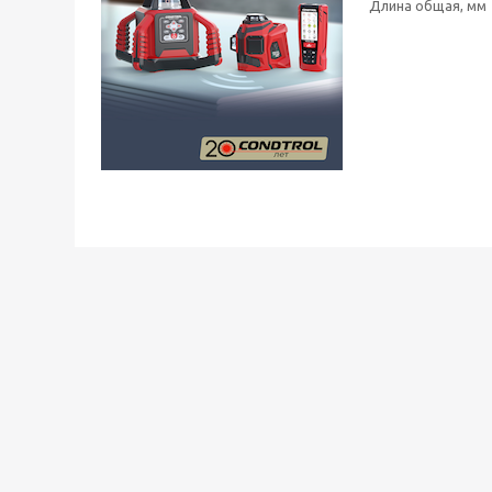
Длина общая, мм