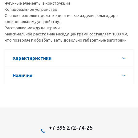
Чугунные элементы в конструкции
Копировальное устройство
Станок позволяет делать идентичные изделия, благодаря
копировальному устройству.
Расстояние между центрами
Максимальное расстояние между центрами составляет 1000 мм,
что позволяет обрабатывать довольно габаритные заготовки.
Характеристики
Наличие
+7 395 272-74-25