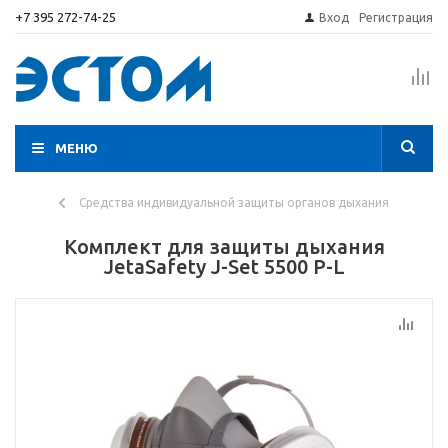
+7 395 272-74-25
Вход
Регистрация
МЕНЮ
Средства индивидуальной защиты органов дыхания
Комплект для защиты дыхания
JetaSafety J-Set 5500 P-L