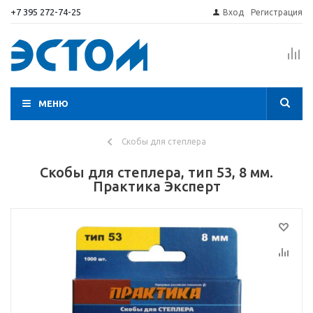
+7 395 272-74-25
Вход
Регистрация
МЕНЮ
Скобы для степлера
Скобы для степлера, тип 53, 8 мм.
Практика Эксперт