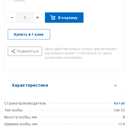
В корзину
Купить в 1 клик
Цена действительна только для интернет-
Поделиться
магазина и может отличаться от цен в
розничных магазинах
Характеристики
Страна производитель
Китай
Тип скобы
тип 53
Высота скобы, мм
8
Ширина скобы, мм
11.4