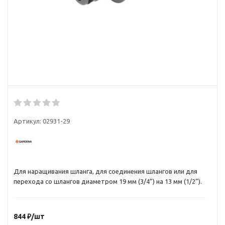
Артикул:
02931-29
Для наращивания шланга, для соединения шлангов или для
перехода со шлангов диаметром 19 мм (3/4”) на 13 мм (1/2”).
844
₽
/шт