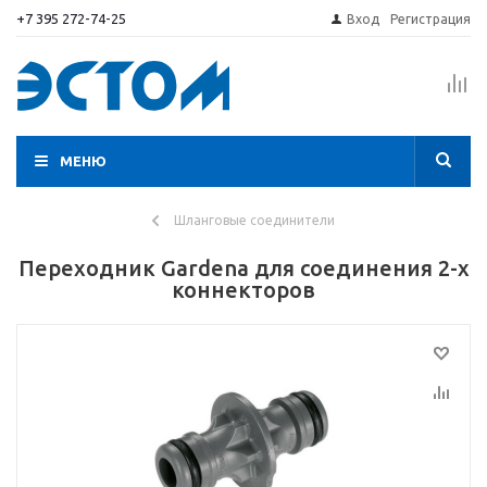
+7 395 272-74-25
Вход
Регистрация
МЕНЮ
Шланговые соединители
Переходник Gardena для соединения 2-х
коннекторов