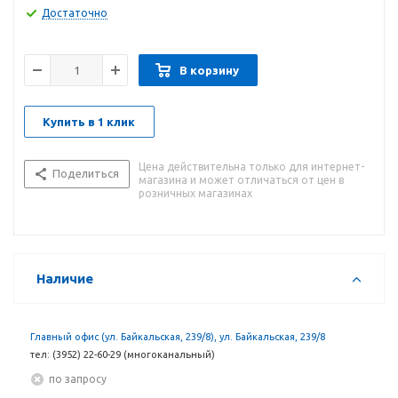
Достаточно
В корзину
Купить в 1 клик
Цена действительна только для интернет-
Поделиться
магазина и может отличаться от цен в
розничных магазинах
Наличие
Главный офис (ул. Байкальская, 239/8), ул. Байкальская, 239/8
тел: (3952) 22-60-29 (многоканальный)
По запросу