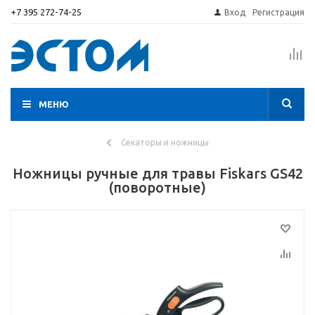
+7 395 272-74-25
Вход
Регистрация
МЕНЮ
Секаторы и ножницы
Ножницы ручные для травы Fiskars GS42
(поворотные)