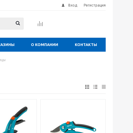
Вход
Регистрация
ГАЗИНЫ
О КОМПАНИИ
КОНТАКТЫ
ицы