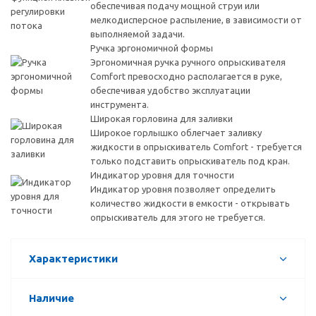
обеспечивая подачу мощной струи или
мелкодисперсное распыление, в зависимости от
выполняемой задачи.
Ручка эргономичной формы
Эргономичная ручка ручного опрыскивателя
Comfort превосходно располагается в руке,
обеспечивая удобство эксплуатации
инструмента.
Широкая горловина для заливки
Широкое горлышко облегчает заливку
жидкости в опрыскиватель Comfort - требуется
только подставить опрыскиватель под кран.
Индикатор уровня для точности
Индикатор уровня позволяет определить
количество жидкости в емкости - открывать
опрыскиватель для этого не требуется.
Характеристики
Наличие