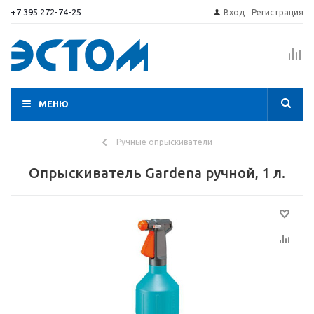
+7 395 272-74-25
Вход
Регистрация
МЕНЮ
Ручные опрыскиватели
Опрыскиватель Gardena ручной, 1 л.