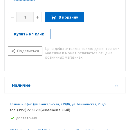
В корзину
Купить в 1 клик
Цена действительна только для интернет-
Поделиться
магазина и может отличаться от цен в
розничных магазинах
Наличие
Главный офис (ул. Байкальская, 239/8), ул. Байкальская, 239/8
тел: (3952) 22-60-29 (многоканальный)
Достаточно