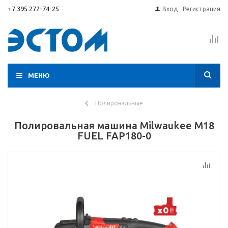
+7 395 272-74-25
Вход
Регистрация
МЕНЮ
Полировальные
Полировальная машина Milwaukee M18
FUEL FAP180-0